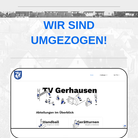
WIR SIND
UMGEZOGEN!